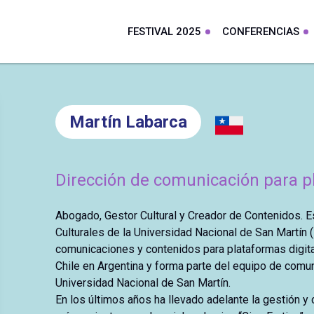
FESTIVAL 2025
CONFERENCIAS
Martín Labarca
Dirección de comunicación para p
Abogado, Gestor Cultural y Creador de Contenidos. Es
Culturales de la Universidad Nacional de San Martín 
comunicaciones y contenidos para plataformas digita
Chile en Argentina y forma parte del equipo de comun
Universidad Nacional de San Martín.
En los últimos años ha llevado adelante la gestión y