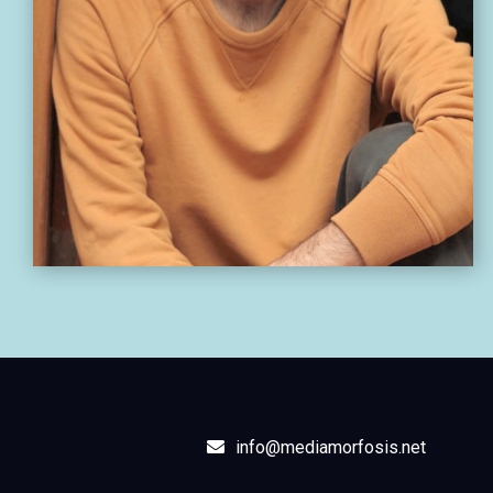
info@mediamorfosis.net