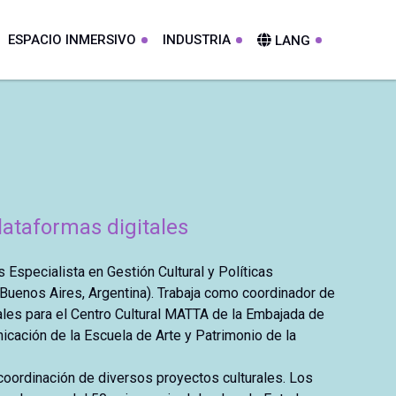
ESPACIO INMERSIVO
INDUSTRIA
LANG
lataformas digitales
 Especialista en Gestión Cultural y Políticas
(Buenos Aires, Argentina). Trabaja como coordinador de
les para el Centro Cultural MATTA de la Embajada de
icación de la Escuela de Arte y Patrimonio de la
 coordinación de diversos proyectos culturales. Los