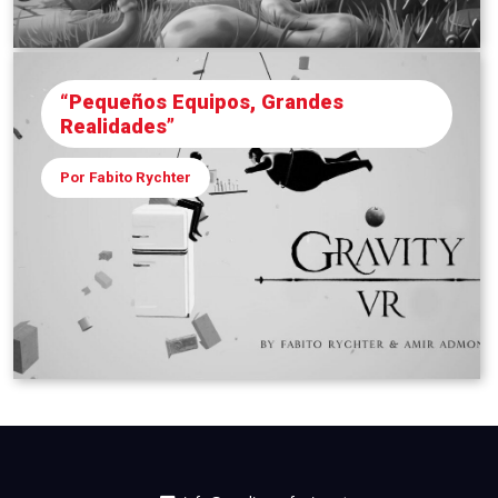
“Pequeños Equipos, Grandes
Realidades”
Por Fabito Rychter