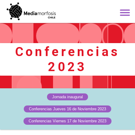
Conferencias
2023
Jornada inaugural
Conferencias Jueves 16 de Noviembre 2023
Conferencias Viernes 17 de Noviembre 2023