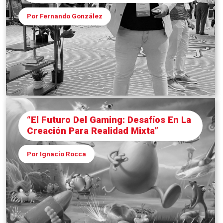
Por Fernando González
“El Futuro Del Gaming: Desafíos En La
Creación Para Realidad Mixta”
Por Ignacio Rocca