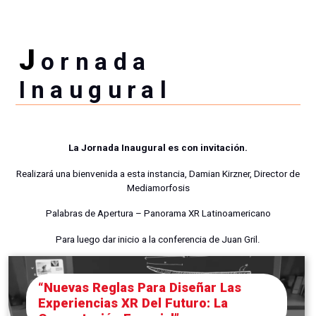
J
Ornada
Inaugural
La Jornada Inaugural es con invitación.
Realizará una bienvenida a esta instancia, Damian Kirzner, Director de
Mediamorfosis
Palabras de Apertura – Panorama XR Latinoamericano
Para luego dar inicio a la conferencia de Juan Gril.
“Nuevas Reglas Para Diseñar Las
Experiencias XR Del Futuro: La